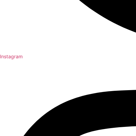
Instagram