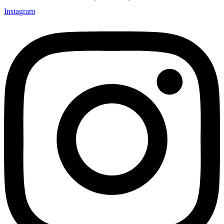
Instagram