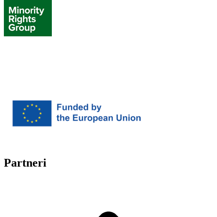
Partneri