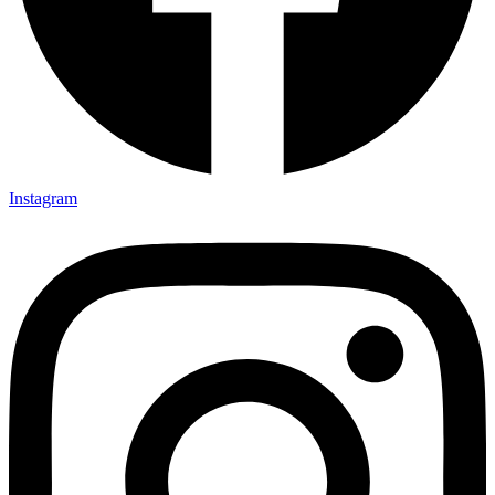
Instagram