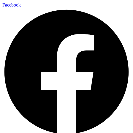
Facebook